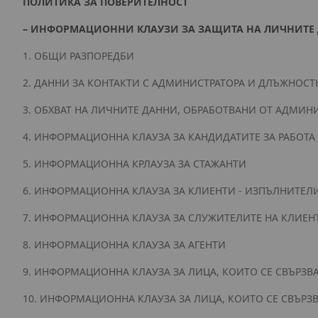
ПОЛИТИКА ЗА ПОВЕРИТЕЛНОСТ
– ИНФОРМАЦИОННИ КЛАУЗИ ЗА ЗАЩИТА НА ЛИЧНИТЕ
1. ОБЩИ РАЗПОРЕДБИ
2. ДАННИ ЗА КОНТАКТИ С АДМИНИСТРАТОРА И ДЛЪЖНОСТ
3. ОБХВАТ НА ЛИЧНИТЕ ДАННИ, ОБРАБОТВАНИ ОТ АДМИН
4. ИНФОРМАЦИОННА КЛАУЗА ЗА КАНДИДАТИТЕ ЗА РАБОТА
5. ИНФОРМАЦИОННА КРЛАУЗА ЗА СТАЖАНТИ
6. ИНФОРМАЦИОННА КЛАУЗА ЗА КЛИЕНТИ - ИЗПЪЛНИТЕЛ
7. ИНФОРМАЦИОННА КЛАУЗА ЗА СЛУЖИТЕЛИТЕ НА КЛИЕ
8. ИНФОРМАЦИОННА КЛАУЗА ЗА АГЕНТИ
9. ИНФОРМАЦИОННА КЛАУЗА ЗА ЛИЦА, КОИТО СЕ СВЪРЗВ
10. ИНФОРМАЦИОННА КЛАУЗА ЗА ЛИЦА, КОИТО СЕ СВЪРЗВ