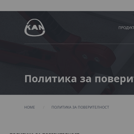
ПРОДУК
Политика за повери
HOME
CURRENT:
ПОЛИТИКА ЗА ПОВЕРИТЕЛНОСТ