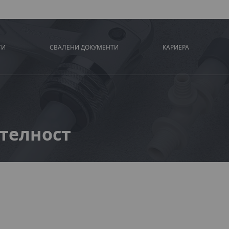
ТИ
СВАЛЕНИ ДОКУМЕНТИ
КАРИЕРА
телност