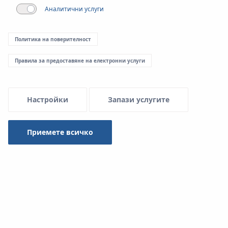
Аналитични услуги
Политика на поверителност
Правила за предоставяне на електронни услуги
Настройки
Запази услугите
Приемете всичко