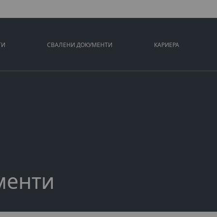
ТИ
СВАЛЕНИ ДОКУМЕНТИ
КАРИЕРА
менти