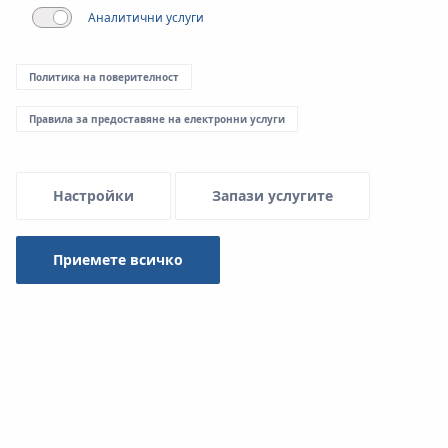
Аналитични услуги
Политика на поверителност
Правила за предоставяне на електронни услуги
Настройки
Запази услугите
Приемете всичко