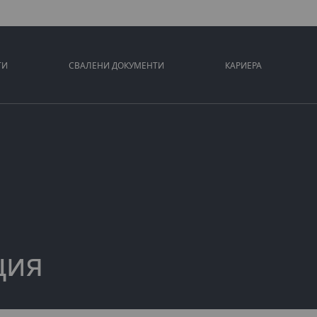
ТИ
СВАЛЕНИ ДОКУМЕНТИ
КАРИЕРА
ция