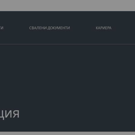
ТИ
СВАЛЕНИ ДОКУМЕНТИ
КАРИЕРА
ция