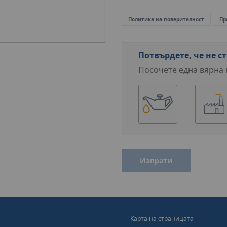
Политика на поверителност
Пр
Потвърдете, че не ст
Посочете една вярна 
Изпрати
Карта на страницата