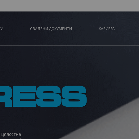
ТИ
СВАЛЕНИ ДОКУМЕНТИ
КАРИЕРА
RESS
 цялостна