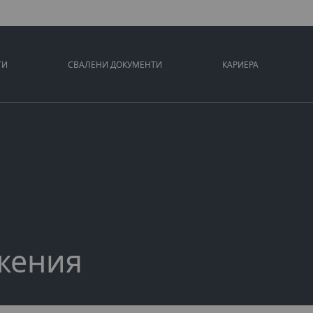
ТИ
СВАЛЕНИ ДОКУМЕНТИ
КАРИЕРА
жения