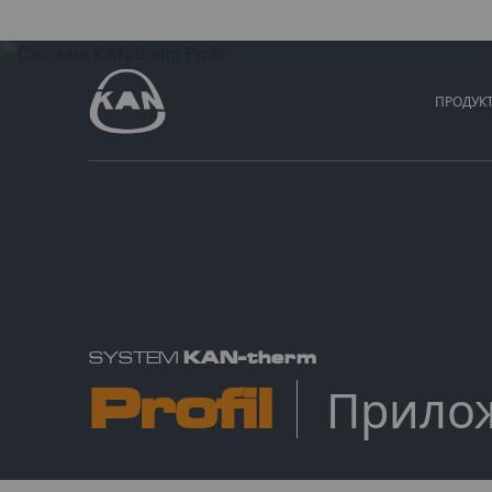
ПРОДУК
KAN-therm
SYSTEM
Profil
Прило