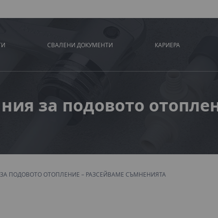
ТИ
СВАЛЕНИ ДОКУМЕНТИ
КАРИЕРА
ния за подовото отопле
ЗА ПОДОВОТО ОТОПЛЕНИЕ – РАЗСЕЙВАМЕ СЪМНЕНИЯТА